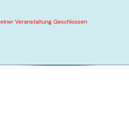
iner Veranstaltung Geschlossen