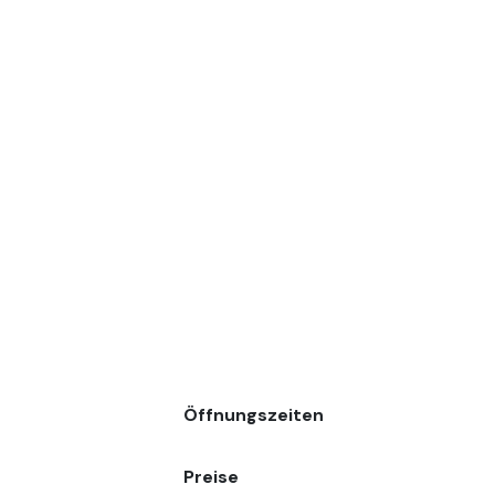
Öffnungszeiten
Preise