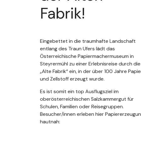
Fabrik!
Eingebettet in die traumhafte Landschaft
entlang des Traun Ufers lädt das
Österreichische Papiermachermuseum in
Steyrermühl zu einer Erlebnisreise durch die
„Alte Fabrik“ ein, in der über 100 Jahre Papie
und Zellstoff erzeugt wurde.
Es ist somit ein top Ausflugsziel im
oberösterreichischen Salzkammergut für
Schulen, Familien oder Reisegruppen.
Besucher/innen erleben hier Papiererzeugu
hautnah: