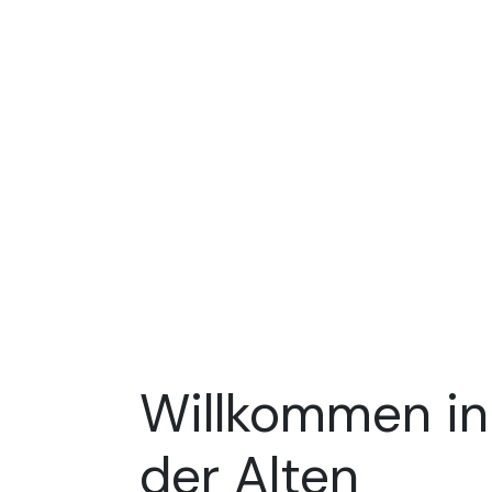
Willkommen in
der Alten